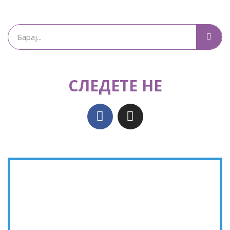
СЛЕДЕТЕ НЕ