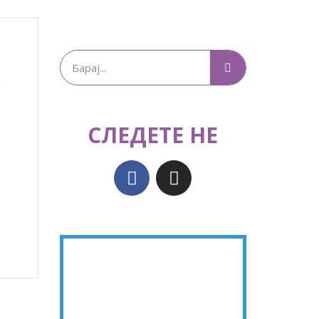
СЛЕДЕТЕ НЕ
–