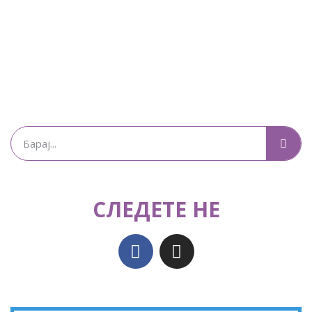
СЛЕДЕТЕ НЕ