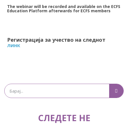
The webinar will be recorded and available on the ECFS
Education Platform afterwards for ECFS members
Регистрација за учество на следнот
линк
СЛЕДЕТЕ НЕ