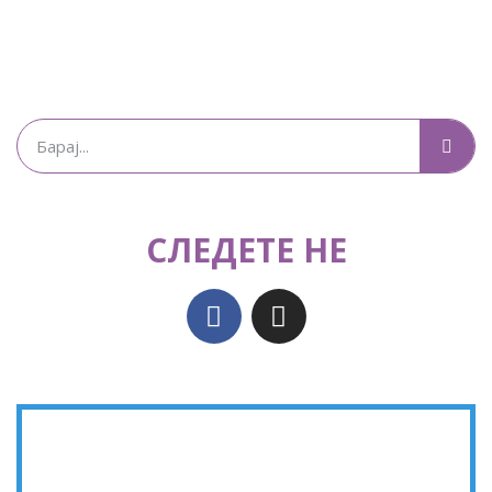
СЛЕДЕТЕ НЕ